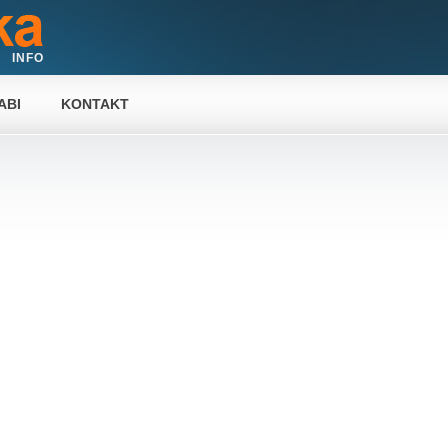
INFO
ABI
KONTAKT